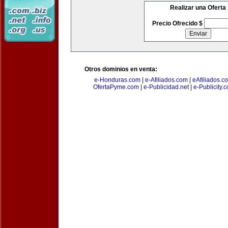
Realizar una Oferta
Precio Ofrecido $
Otros dominios en venta:
e-Honduras.com
|
e-Afiliados.com
|
eAfiliados.c
OfertaPyme.com
|
e-Publicidad.net
|
e-Publicity.